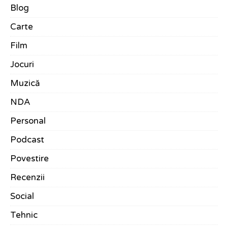
Blog
Carte
Film
Jocuri
Muzică
NDA
Personal
Podcast
Povestire
Recenzii
Social
Tehnic