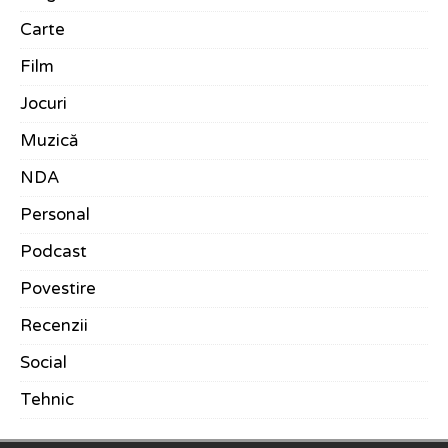
Carte
Film
Jocuri
Muzică
NDA
Personal
Podcast
Povestire
Recenzii
Social
Tehnic