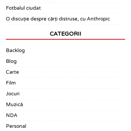
Fotbalul ciudat
O discuție despre cărți distruse, cu Anthropic
CATEGORII
Backlog
Blog
Carte
Film
Jocuri
Muzică
NDA
Personal