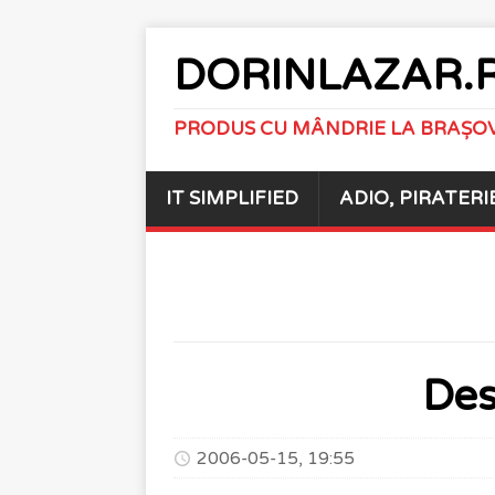
DORINLAZAR.
PRODUS CU MÂNDRIE LA BRAȘO
IT SIMPLIFIED
ADIO, PIRATERI
Des
2006-05-15, 19:55