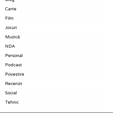
Carte
Film
Jocuri
Muzică
NDA
Personal
Podcast
Povestire
Recenzii
Social
Tehnic