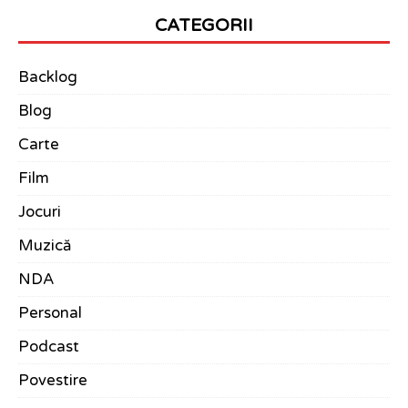
CATEGORII
Backlog
Blog
Carte
Film
Jocuri
Muzică
NDA
Personal
Podcast
Povestire