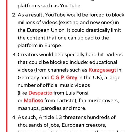
platforms such as YouTube.
As a result, YouTube would be forced to block
millions of videos (existing and new ones) in
the European Union. It could drastically limit
the content that one can upload to the
platform in Europe.
Creators would be especially hard hit. Videos
that could be blocked include: educational
videos (from channels such as
Kurzgesagt
in
Germany and
C.G.P. Grey
in the UK), a large
number of official music videos
(like
Despacito
from Luis Fonsi
or
Mafioso
from Lartiste), fan music covers,
mashups, parodies and more.
As such, Article 13 threatens hundreds of
thousands of jobs, European creators,