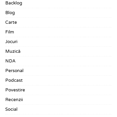
Backlog
Blog
Carte
Film
Jocuri
Muzică
NDA
Personal
Podcast
Povestire
Recenzii
Social