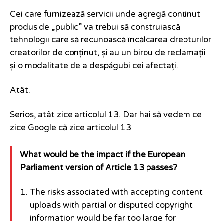
Cei care furnizează servicii unde agregă conținut
produs de „public” va trebui să construiască
tehnologii care să recunoască încălcarea drepturilor
creatorilor de conținut, și au un birou de reclamații
și o modalitate de a despăgubi cei afectați.
Atât.
Serios, atât zice articolul 13. Dar hai să vedem ce
zice Google că zice articolul 13
What would be the impact if the European
Parliament version of Article 13 passes?
The risks associated with accepting content
uploads with partial or disputed copyright
information would be far too large for