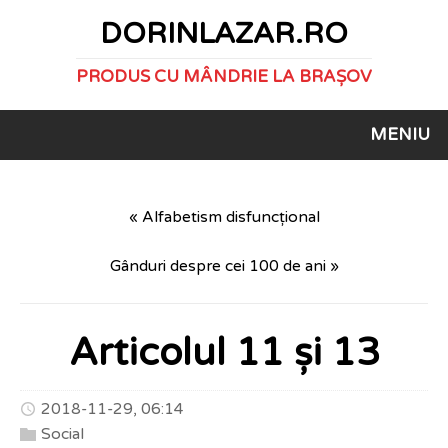
DORINLAZAR.RO
PRODUS CU MÂNDRIE LA BRAȘOV
MENIU
« Alfabetism disfuncțional
Gânduri despre cei 100 de ani »
Articolul 11 și 13
2018-11-29, 06:14
Social