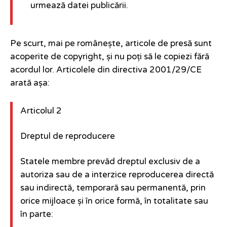
urmează datei publicării.
Pe scurt, mai pe românește, articole de presă sunt
acoperite de copyright, și nu poți să le copiezi fără
acordul lor. Articolele din directiva 2001/29/CE
arată așa:
Articolul 2
Dreptul de reproducere
Statele membre prevăd dreptul exclusiv de a
autoriza sau de a interzice reproducerea directă
sau indirectă, temporară sau permanentă, prin
orice mijloace și în orice formă, în totalitate sau
în parte: