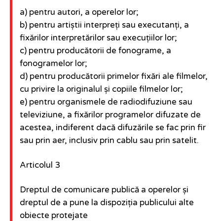
a) pentru autori, a operelor lor;
b) pentru artiștii interpreți sau executanți, a
fixărilor interpretărilor sau execuțiilor lor;
c) pentru producătorii de fonograme, a
fonogramelor lor;
d) pentru producătorii primelor fixări ale filmelor,
cu privire la originalul și copiile filmelor lor;
e) pentru organismele de radiodifuziune sau
televiziune, a fixărilor programelor difuzate de
acestea, indiferent dacă difuzările se fac prin fir
sau prin aer, inclusiv prin cablu sau prin satelit.
Articolul 3
Dreptul de comunicare publică a operelor și
dreptul de a pune la dispoziția publicului alte
obiecte protejate