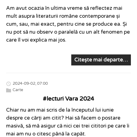
Am avut ocazia în ultima vreme să reflectez mai
mult asupra literaturii române contemporane și
cum, sau, mai exact, pentru cine se produce ea. Și
nu pot să nu observ o paralelă cu un alt fenomen pe
care îl voi explica mai jos.
Citește mai departe…
2024-09-02, 07:00
Carte
#lecturi Vara 2024
Chiar nu am mai scris de la începutul lui iunie
despre ce cărți am citit? Hai să facem o postare
masivă, să mă asigur că nici cei trei cititori pe care îi
mai am nu o citesc până la capăt.