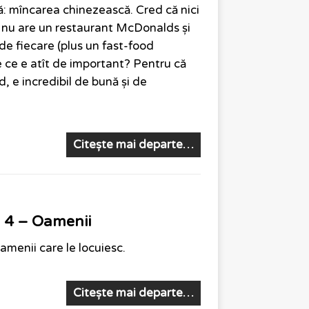
: mîncarea chinezească. Cred că nici
 nu are un restaurant McDonalds și
de fiecare (plus un fast-food
 ce e atît de important? Pentru că
, e incredibil de bună și de
Citește mai departe…
. 4 – Oamenii
amenii care le locuiesc.
Citește mai departe…