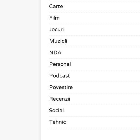
Carte
Film
Jocuri
Muzică
NDA
Personal
Podcast
Povestire
Recenzii
Social
Tehnic