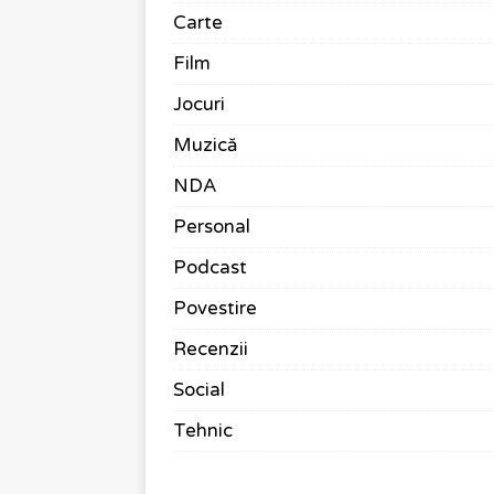
Carte
Film
Jocuri
Muzică
NDA
Personal
Podcast
Povestire
Recenzii
Social
Tehnic