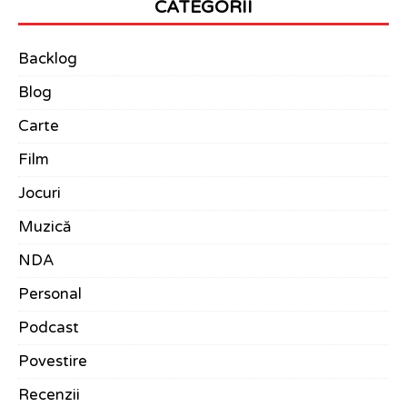
CATEGORII
Backlog
Blog
Carte
Film
Jocuri
Muzică
NDA
Personal
Podcast
Povestire
Recenzii