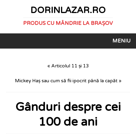
DORINLAZAR.RO
PRODUS CU MÂNDRIE LA BRAȘOV
MENIU
« Articolul 11 și 13
Mickey Haș sau cum să fii ipocrit până la capăt »
Gânduri despre cei
100 de ani