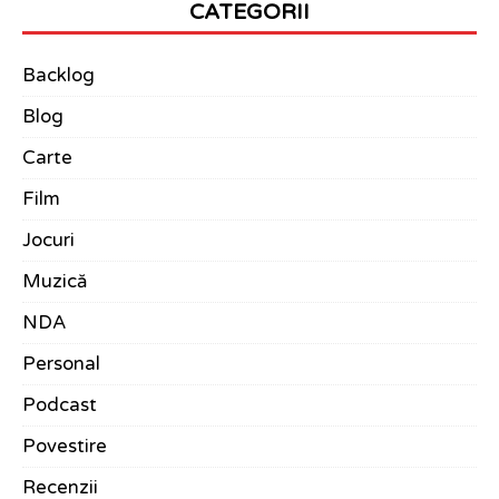
CATEGORII
Backlog
Blog
Carte
Film
Jocuri
Muzică
NDA
Personal
Podcast
Povestire
Recenzii