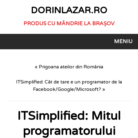
DORINLAZAR.RO
PRODUS CU MÂNDRIE LA BRAȘOV
MENIU
« Prigoana ateilor din România
ITSimplified: Cât de tare e un programator de la
Facebook/Google/Microsoft? »
ITSimplified: Mitul
programatorului