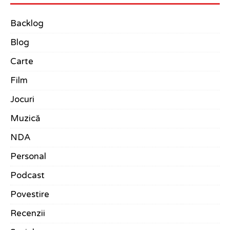
Backlog
Blog
Carte
Film
Jocuri
Muzică
NDA
Personal
Podcast
Povestire
Recenzii