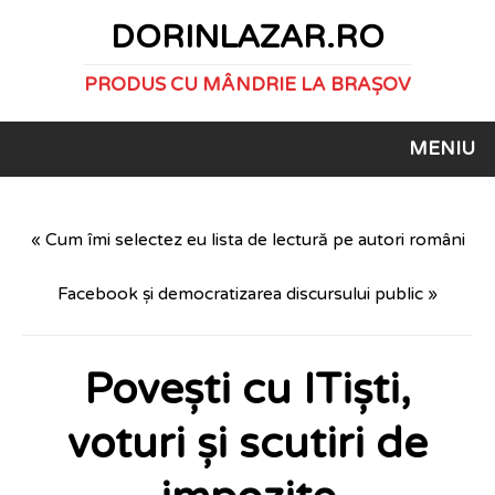
DORINLAZAR.RO
PRODUS CU MÂNDRIE LA BRAȘOV
MENIU
« Cum îmi selectez eu lista de lectură pe autori români
Facebook și democratizarea discursului public »
Povești cu ITiști,
voturi și scutiri de