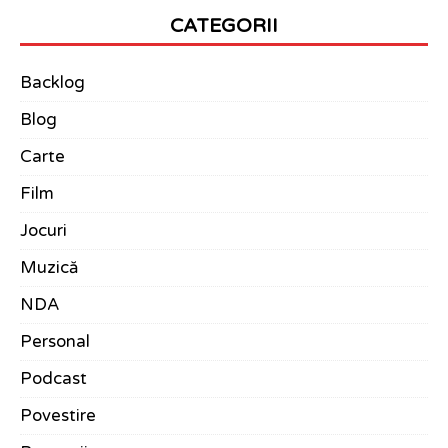
CATEGORII
Backlog
Blog
Carte
Film
Jocuri
Muzică
NDA
Personal
Podcast
Povestire