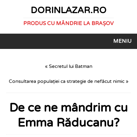
DORINLAZAR.RO
PRODUS CU MÂNDRIE LA BRAȘOV
MENIU
« Secretul lui Batman
Consultarea populației ca strategie de nefăcut nimic »
De ce ne mândrim cu
Emma Răducanu?