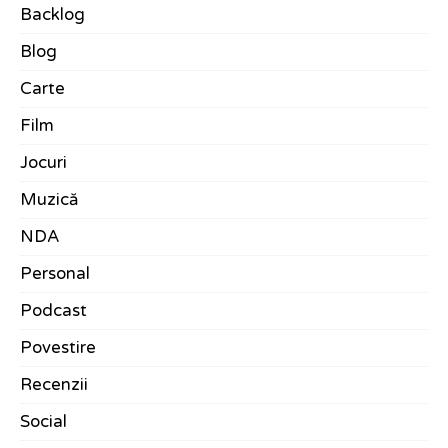
Backlog
Blog
Carte
Film
Jocuri
Muzică
NDA
Personal
Podcast
Povestire
Recenzii
Social