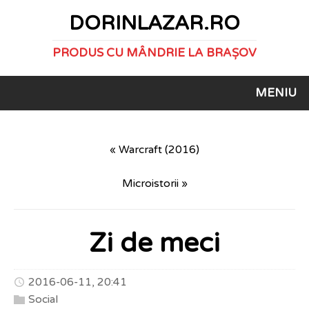
DORINLAZAR.RO
PRODUS CU MÂNDRIE LA BRAȘOV
MENIU
« Warcraft (2016)
Microistorii »
Zi de meci
2016-06-11, 20:41
Social