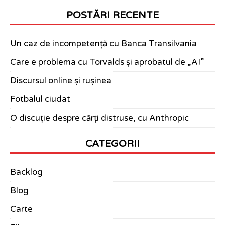
POSTĂRI RECENTE
Un caz de incompetență cu Banca Transilvania
Care e problema cu Torvalds și aprobatul de „AI”
Discursul online și rușinea
Fotbalul ciudat
O discuție despre cărți distruse, cu Anthropic
CATEGORII
Backlog
Blog
Carte